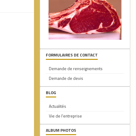
FORMULAIRES DE CONTACT
Demande de renseignements
Demande de devis
BLOG
Actualités
Vie de l'entreprise
ALBUM PHOTOS