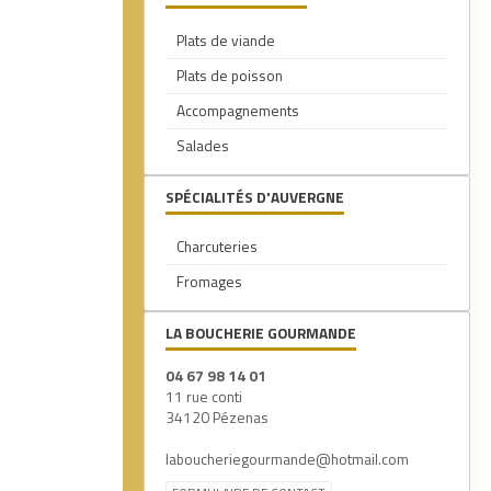
Plats de viande
Plats de poisson
Accompagnements
Salades
SPÉCIALITÉS D'AUVERGNE
Charcuteries
Fromages
LA BOUCHERIE GOURMANDE
04 67 98 14 01
11 rue conti
34120 Pézenas
laboucheriegourmande@hotmail.com