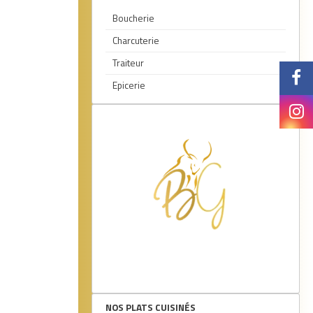
Boucherie
Charcuterie
Traiteur
Epicerie
1
NOS PLATS CUISINÉS