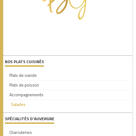
1
NOS PLATS CUISINÉS
Plats de viande
Plats de poisson
Accompagnements
Salades
SPÉCIALITÉS D'AUVERGNE
Charcuteries