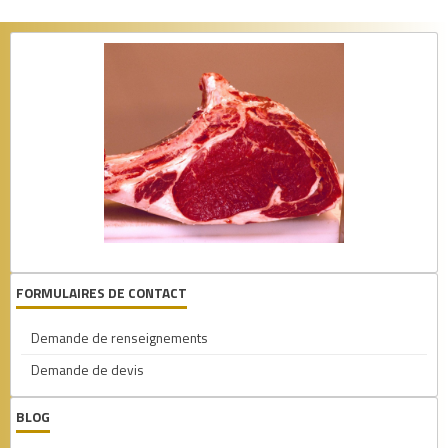
FORMULAIRES DE CONTACT
Demande de renseignements
Demande de devis
BLOG