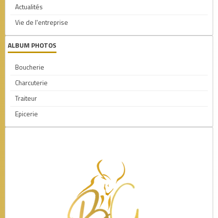
Actualités
Vie de l'entreprise
ALBUM PHOTOS
Boucherie
Charcuterie
Traiteur
Epicerie