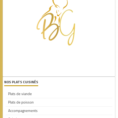
1
NOS PLATS CUISINÉS
Plats de viande
Plats de poisson
Accompagnements