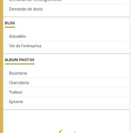
Demande de devis
BLOG
Actualités
Vie de l'entreprise
ALBUM PHOTOS
Boucherie
Charcuterie
Traiteur
Epicerie